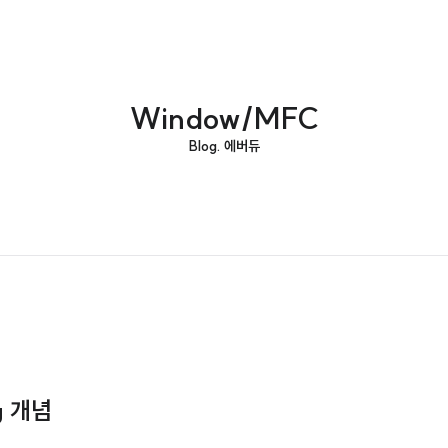
Window/MFC
Blog. 에버듀
g 개념