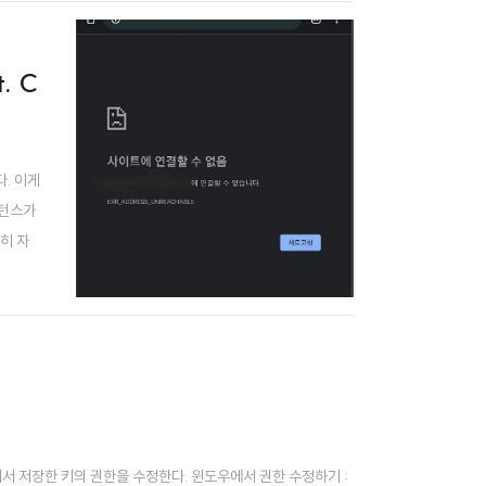
. C
. 이게
스턴스가
히 자
답답하던
 2. 변환해서 저장한 키의 권한을 수정한다. 윈도우에서 권한 수정하기 :